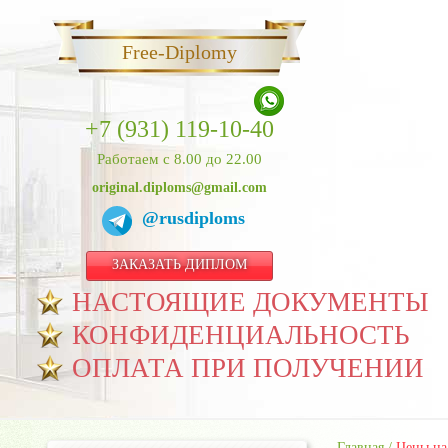
Free-Diplomy
+7 (931) 119-10-40
Работаем с 8.00 до 22.00
original.diploms@gmail.com
@rusdiploms
ЗАКАЗАТЬ ДИПЛОМ
НАСТОЯЩИЕ ДОКУМЕНТЫ
КОНФИДЕНЦИАЛЬНОСТЬ
ОПЛАТА ПРИ ПОЛУЧЕНИИ
Главная
/
Цены на