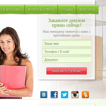
А И ДОСТАВКА
ВОПРОСЫ-ОТВЕТЫ
ОТЗЫВЫ
КОНТАКТЫ
Закажите диплом
прямо сейчас!
Наш менеджер свяжется с вами с
кратчайшие сроки