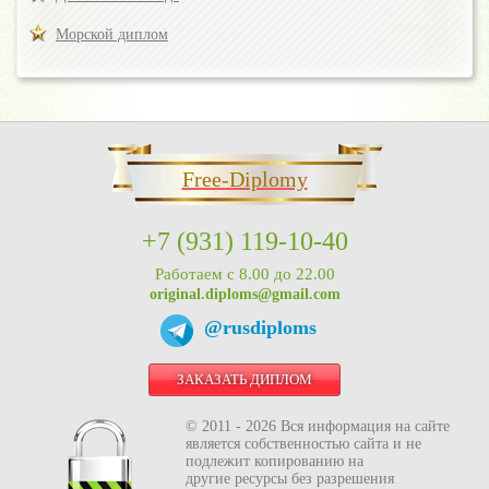
Морской диплом
Free-Diplomy
+7 (931) 119-10-40
Работаем с 8.00 до 22.00
original.diploms@gmail.com
@rusdiploms
ЗАКАЗАТЬ ДИПЛОМ
© 2011 - 2026 Вся информация на сайте
является собственностью сайта и не
подлежит копированию на
другие ресурсы без разрешения