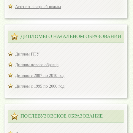
Аттестат вечерней школы
ДИПЛОМЫ О НАЧАЛЬНОМ ОБРАЗОВАНИИ
Диплом ПТУ
Диплом нового образца
Диплом с 2007 по 2010 год
Диплом с 1995 по 2006 год
ПОСЛЕВУЗОВСКОЕ ОБРАЗОВАНИЕ