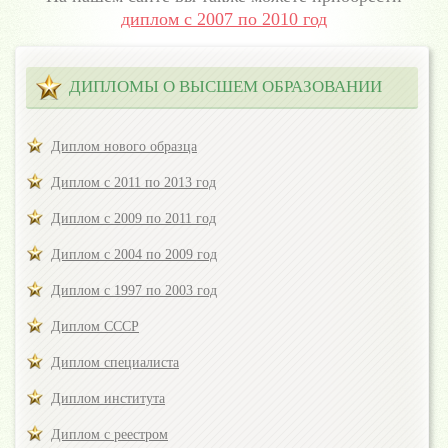
диплом с 2007 по 2010 год
ДИПЛОМЫ О ВЫСШЕМ ОБРАЗОВАНИИ
Диплом нового образца
Диплом с 2011 по 2013 год
Диплом с 2009 по 2011 год
Диплом с 2004 по 2009 год
Диплом с 1997 по 2003 год
Диплом СССР
Диплом специалиста
Диплом института
Диплом с реестром