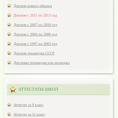
Диплом нового образца
Диплом с 2011 по 2013 год
Диплом с 2007 по 2010 год
Диплом с 2004 по 2006 год
Диплом с 1997 по 2003 год
Диплом техникума СССР
Дипломы техникума или колледжа
АТТЕСТАТЫ ШКОЛ
Аттестат за 9 класс
Аттестат за 11 класс