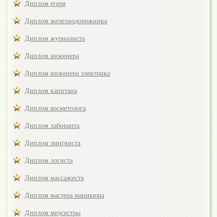
Диплом егеря
Диплом железнодорожника
Диплом журналиста
Диплом инженера
Диплом инженера электрика
Диплом капитана
Диплом косметолога
Диплом лаборанта
Диплом лингвиста
Диплом логиста
Диплом массажиста
Диплом мастера маникюра
Диплом медсестры