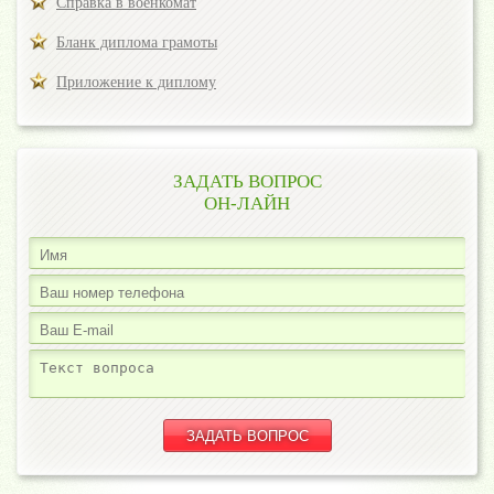
Справка в военкомат
Бланк диплома грамоты
Приложение к диплому
ЗАДАТЬ ВОПРОС
ОН-ЛАЙН