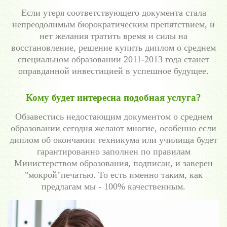
Если утеря соответствующего документа стала
непреодолимым бюрократическим препятствием, и
нет желания тратить время и силы на
восстановление, решение купить диплом о среднем
специальном образовании 2011-2013 года станет
оправданной инвестицией в успешное будущее.
Кому будет интересна подобная услуга?
Обзавестись недостающим документом о среднем
образовании сегодня желают многие, особенно если
диплом об окончании техникума или училища будет
гарантированно заполнен по правилам
Министерством образования, подписан, и заверен
"мокрой"печатью. То есть именно таким, как
предлагам мы - 100% качественным.