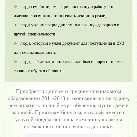
люди семейные, имеющие постоянную работу и не
имеющие возможности посещать лекции в реале;
люди уже имеющие диплом, однако, нуждающиеся в
другой специальности;
люди, которым нужен документ для поступления в ВУЗ
или смены должности;
люди, чей диплом потерялся или был испорчен, но его
срочно требуется обновить.
Приобрести диплом о среднем специальном
обaразовании 2011-2013 г. экономически выгоднее,
чем оплатить полный курс обучения, пусть даже и
заочный. Приятным бонусом, который вместе с
услугой предлагает наша компания, является
возможность не оплачивать доставку.