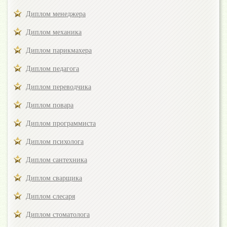
Диплом менеджера
Диплом механика
Диплом парикмахера
Диплом педагога
Диплом переводчика
Диплом повара
Диплом программиста
Диплом психолога
Диплом сантехника
Диплом сварщика
Диплом слесаря
Диплом стоматолога