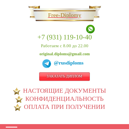
Free-Diplomy
+7 (931) 119-10-40
Работаем с 8.00 до 22.00
original.diploms@gmail.com
@rusdiploms
ЗАКАЗАТЬ ДИПЛОМ
НАСТОЯЩИЕ ДОКУМЕНТЫ
КОНФИДЕНЦИАЛЬНОСТЬ
ОПЛАТА ПРИ ПОЛУЧЕНИИ