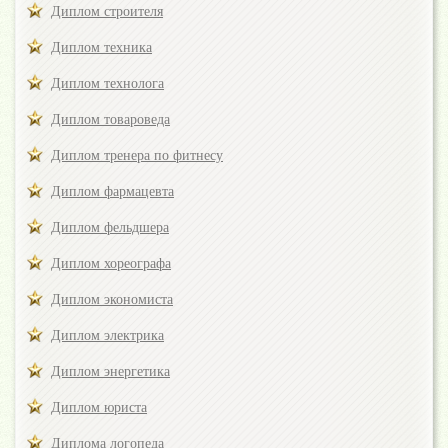
Диплом строителя
Диплом техника
Диплом технолога
Диплом товароведа
Диплом тренера по фитнесу
Диплом фармацевта
Диплом фельдшера
Диплом хореографа
Диплом экономиста
Диплом электрика
Диплом энергетика
Диплом юриста
Диплома логопеда