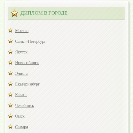
ДИПЛОМ В ГОРОДЕ
Москва
Санкт–Петербург
Якутск
Новосибирск
Элиста
Екатеринбург
Казань
Челябинск
Омск
Самара