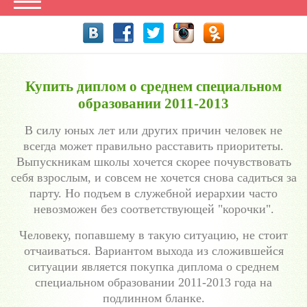
Купить диплом о среднем специальном
образовании 2011-2013
В силу юных лет или других причин человек не
всегда может правильно расставить приоритеты.
Выпускникам школы хочется скорее почувствовать
себя взрослым, и совсем не хочется снова садиться за
парту. Но подъем в служебной иерархии часто
невозможен без соответствующей "корочки".
Человеку, попавшему в такую ситуацию, не стоит
отчаиваться. Вариантом выхода из сложившейся
ситуации является покупка диплома о среднем
специальном образовании 2011-2013 года на
подлинном бланке.