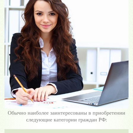
Обычно наиболее заинтересованы в приобретении
следующие категории граждан РФ: