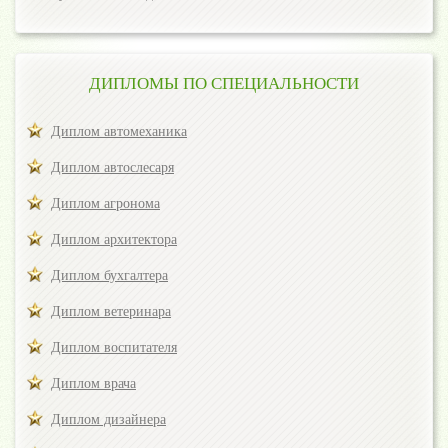
ДИПЛОМЫ ПО СПЕЦИАЛЬНОСТИ
Диплом автомеханика
Диплом автослесаря
Диплом агронома
Диплом архитектора
Диплом бухгалтера
Диплом ветеринара
Диплом воспитателя
Диплом врача
Диплом дизайнера