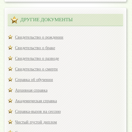
ДРУГИЕ ДОКУМЕНТЫ
Свидетельство о рождении
Свидетельство о браке
Свидетельство о разводе
Свидетельство о смерти
Справка об обучении
Архивная справка
Академическая справка
Справка-вызов на сессию
Чистый пустой диплом