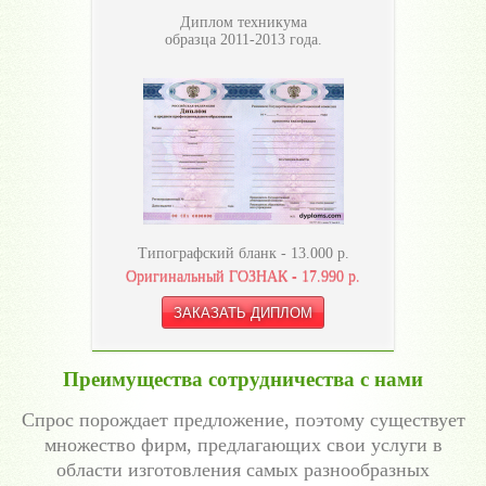
Диплом техникума
образца 2011-2013 года.
Типографский бланк -
13.000
р.
Оригинальный ГОЗНАК -
17.990
р.
Преимущества сотрудничества с нами
Спрос порождает предложение, поэтому существует
множество фирм, предлагающих свои услуги в
области изготовления самых разнообразных