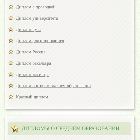
Диплом с проводкой
Диплом университета
Диплом вуза
Диплом для иностранцев
Диплом Россия
Диплом бакалавра
Диплом магистра
Диплом о втором высшем образовании
Красный диплом
ДИПЛОМЫ О СРЕДНЕМ ОБРАЗОВАНИИ