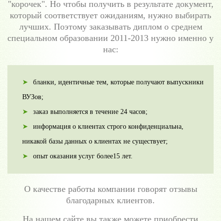
"корочек". Но чтобы получить в результате документ,
который соответствует ожиданиям, нужно выбирать
лучших. Поэтому заказывать диплом о среднем
специальном образовании 2011-2013 нужно именно у
нас:
бланки, идентичные тем, которые получают выпускники
ВУЗов;
заказ выполняется в течение 24 часов;
информация о клиентах строго конфиденциальна,
никакой базы данных о клиентах не существует;
опыт оказания услуг более15 лет.
О качестве работы компании говорят отзывы
благодарных клиентов.
На нашем сайте вы также можете приобрести