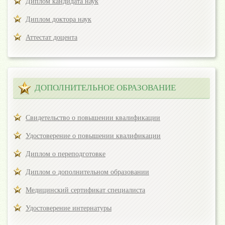
Диплом кандидата наук
Диплом доктора наук
Аттестат доцента
ДОПОЛНИТЕЛЬНОЕ ОБРАЗОВАНИЕ
Свидетельство о повышении квалификации
Удостоверение о повышении квалификации
Диплом о переподготовке
Диплом о дополнительном образовании
Медицинский сертификат специалиста
Удостоверение интернатуры