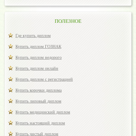
ПОЛЕЗНОЕ
Где купить диплом
Купить диплом ГОЗНАК
Купить диплом недорого
Купить диплом онлайн
Купить диплом с регистрацией
Купить корочки диплома
Купить липовый диплом
Купить медицинский диплом
Купить настоящий диплом
Купить чистый диплом