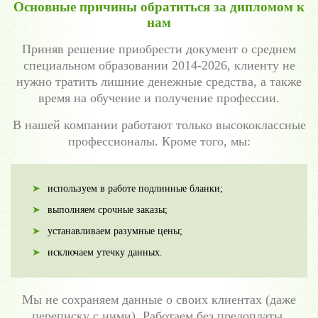
Основные причины обратиться за дипломом к
нам
Приняв решение приобрести документ о среднем
специальном образовании 2014-2026, клиенту не
нужно тратить лишние денежные средства, а также
время на обучение и получение профессии.
В нашей компании работают только высококлассные
профессионалы. Кроме того, мы:
используем в работе подлинные бланки;
выполняем срочные заказы;
устанавливаем разумные цены;
исключаем утечку данных.
Мы не сохраняем данные о своих клиентах (даже
переписку с ними). Работаем без предоплаты.