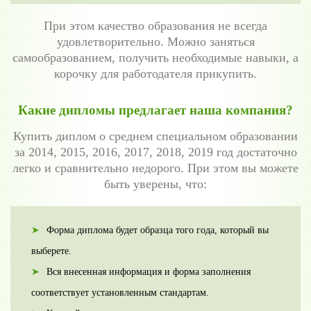
При этом качество образования не всегда
удовлетворительно. Можно заняться
самообразованием, получить необходимые навыки, а
корочку для работодателя прикупить.
Какие дипломы предлагает наша компания?
Купить диплом о среднем специальном образовании
за 2014, 2015, 2016, 2017, 2018, 2019 год достаточно
легко и сравнительно недорого. При этом вы можете
быть уверены, что:
Форма диплома будет образца того года, который вы
выберете.
Вся внесенная информация и форма заполнения
соответствует установленным стандартам.