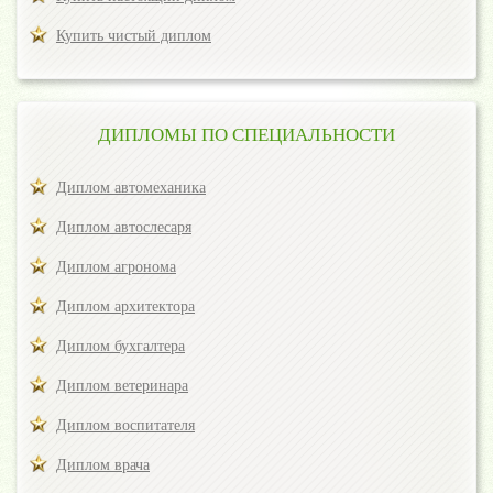
Купить чистый диплом
ДИПЛОМЫ ПО СПЕЦИАЛЬНОСТИ
Диплом автомеханика
Диплом автослесаря
Диплом агронома
Диплом архитектора
Диплом бухгалтера
Диплом ветеринара
Диплом воспитателя
Диплом врача