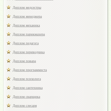
Диплом медсестры
Диплом менеджера
Диплом механика
Диплом парикмахера
Диплом педагога
Диплом переводчика
Диплом повара
Диплом программиста
Диплом психолога
Диплом сантехника
Диплом сварщика
Диплом слесаря