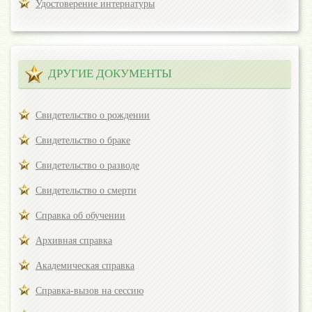
Удостоверение интернатуры
ДРУГИЕ ДОКУМЕНТЫ
Свидетельство о рождении
Свидетельство о браке
Свидетельство о разводе
Свидетельство о смерти
Справка об обучении
Архивная справка
Академическая справка
Справка-вызов на сессию