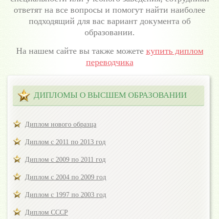
ответят на все вопросы и помогут найти наиболее
подходящий для вас вариант документа об
образовании.
На нашем сайте вы также можете
купить диплом
переводчика
ДИПЛОМЫ О ВЫСШЕМ ОБРАЗОВАНИИ
Диплом нового образца
Диплом с 2011 по 2013 год
Диплом с 2009 по 2011 год
Диплом с 2004 по 2009 год
Диплом с 1997 по 2003 год
Диплом СССР