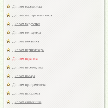
Диплом массажиста
Диплом мастера маникюра
Диплом медсестры
Диплом менеджера
Диплом механика
Диплом парикмахера
Диплом педагога
Диплом переводчика
Диплом повара
Диплом программиста
Диплом психолога
Диплом сантехника