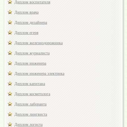
Диплом воспитателя
Диплом врача
Диплом дизайнера
Диплом егеря
Диплом железнодорожника
Диплом журналиста
Диплом инженера
Диплом инженера электрика
Диплом капитана
Диплом косметолога
Диплом лаборанта
Диплом лингвиста
Диплом логиста