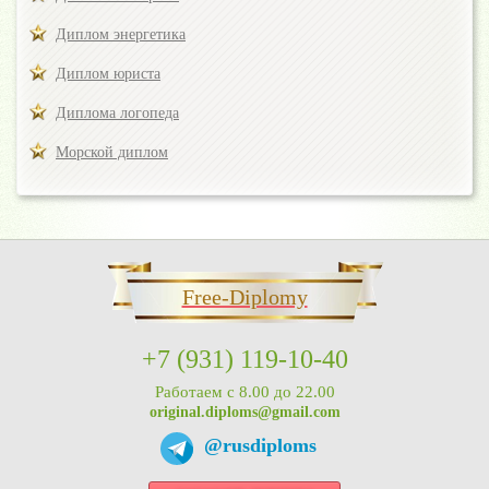
Диплом энергетика
Диплом юриста
Диплома логопеда
Морской диплом
Free-Diplomy
+7 (931) 119-10-40
Работаем с 8.00 до 22.00
original.diploms@gmail.com
@rusdiploms