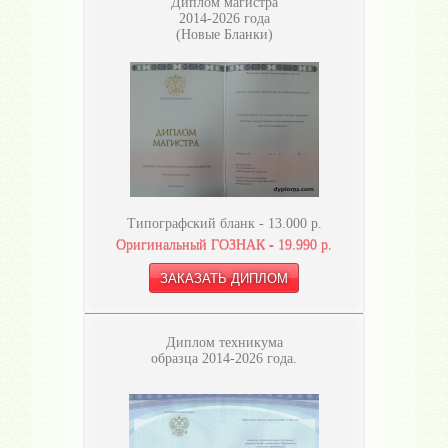
Диплом магистра
2014-2026 года
(Новые Бланки)
Типографский бланк -
13.000
р.
Оригинальный ГОЗНАК -
19.990
р.
Диплом техникума
образца 2014-2026 года.