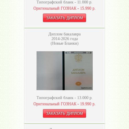
Типографский бланк -
11.000
р.
Оригинальный ГОЗНАК -
15.990
р.
Диплом бакалавра
2014-2026 года
(Новые Бланки)
Типографский бланк -
13.000
р.
Оригинальный ГОЗНАК -
19.990
р.