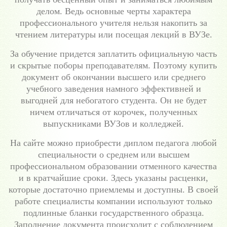
делом. Ведь основные черты характера
профессионального учителя нельзя накопить за
чтением литературы или посещая лекций в ВУЗе.
За обучение придется заплатить официальную часть
и скрытые поборы преподавателям. Поэтому купить
документ об окончании высшего или среднего
учебного заведения намного эффективней и
выгодней для небогатого студента. Он не будет
ничем отличаться от корочек, полученных
выпускниками ВУЗов и колледжей.
На сайте можно приобрести диплом педагога любой
специальности о среднем или высшем
профессиональном образовании отменного качества
и в кратчайшие сроки. Здесь указаны расценки,
которые достаточно приемлемы и доступны. В своей
работе специалисты компании используют только
подлинные бланки государственного образца.
Заполнение документа происходит с соблюдением