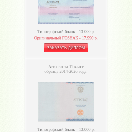
Типографский бланк -
13.000
р.
Оригинальный ГОЗНАК -
17.990
р.
Аттестат за 11 класс
образца 2014-2026 года.
Типографский бланк -
13.000
р.