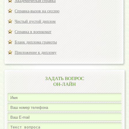
Академическая справка
Справка-вызов на сессию
Чистый пустой диплом
Справка в военкомат
Бланк диплома грамоты
Приложение к диплому
ЗАДАТЬ ВОПРОС
ОН-ЛАЙН