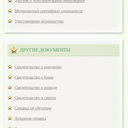
Диплом о дополнительном образовании
Медицинский сертификат специалиста
Удостоверение интернатуры
ДРУГИЕ ДОКУМЕНТЫ
Свидетельство о рождении
Свидетельство о браке
Свидетельство о разводе
Свидетельство о смерти
Справка об обучении
Архивная справка