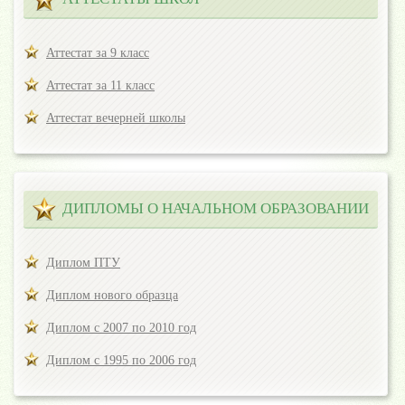
Аттестат за 9 класс
Аттестат за 11 класс
Аттестат вечерней школы
ДИПЛОМЫ О НАЧАЛЬНОМ ОБРАЗОВАНИИ
Диплом ПТУ
Диплом нового образца
Диплом с 2007 по 2010 год
Диплом с 1995 по 2006 год