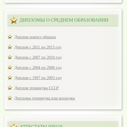
ДИПЛОМЫ О СРЕДНЕМ ОБРАЗОВАНИИ
Диплом нового образца
Диплом с 2011 по 2013 год
Диплом с 2007 по 2010 год
Диплом с 2004 по 2006 год
Диплом с 1997 по 2003 год
Диплом техникума СССР
Дипломы техникума или колледжа
АТТЕСТАТЫ ШКОЛ