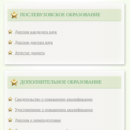
ПОСЛЕВУЗОВСКОЕ ОБРАЗОВАНИЕ
Диплом кандидата наук
Диплом доктора наук
Аттестат доцента
ДОПОЛНИТЕЛЬНОЕ ОБРАЗОВАНИЕ
Свидетельство о повышении квалификации
Удостоверение о повышении квалификации
Диплом о переподготовке