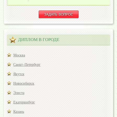
ДИПЛОМ В ГОРОДЕ
Москва
Санкт–Петербург
Якутск
Новосибирск
Элиста
Екатеринбург
Казань