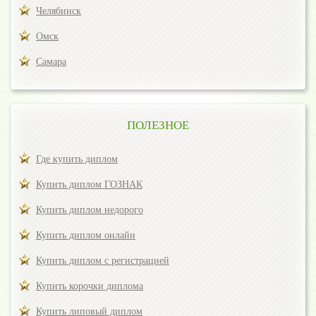
Челябинск
Омск
Самара
ПОЛЕЗНОЕ
Где купить диплом
Купить диплом ГОЗНАК
Купить диплом недорого
Купить диплом онлайн
Купить диплом с регистрацией
Купить корочки диплома
Купить липовый диплом