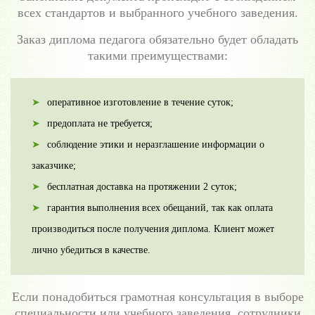
всех стандартов и выбранного учебного заведения.
Заказ диплома педагога обязательно будет обладать
такими преимуществами:
оперативное изготовление в течение суток;
предоплата не требуется;
соблюдение этики и неразглашение информации о
заказчике;
бесплатная доставка на протяжении 2 суток;
гарантия выполнения всех обещаний, так как оплата
производиться после получения диплома. Клиент может
лично убедиться в качестве.
Если понадобиться грамотная консультация в выборе
специальности или учебного заведения, сотрудники