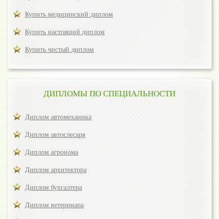
Купить медицинский диплом
Купить настоящий диплом
Купить чистый диплом
ДИПЛОМЫ ПО СПЕЦИАЛЬНОСТИ
Диплом автомеханика
Диплом автослесаря
Диплом агронома
Диплом архитектора
Диплом бухгалтера
Диплом ветеринара