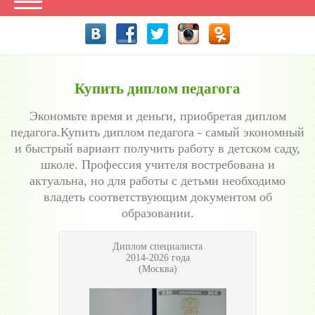
Купить диплом педагога
Экономьте время и деньги, приобретая диплом
педагога.Купить диплом педагога - самый экономный
и быстрый вариант получить работу в детском саду,
школе. Профессия учителя востребована и
актуальна, но для работы с детьми необходимо
владеть соответствующим документом об
образовании.
Диплом специалиста
2014-2026 года
(Москва)