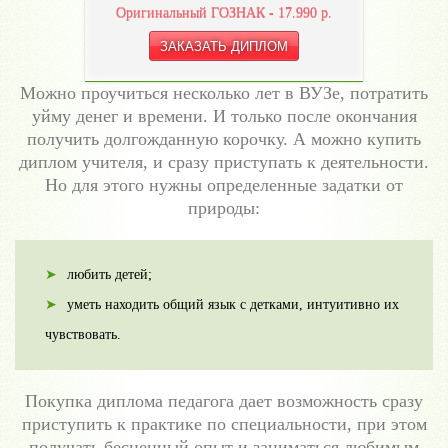
Оригинальный ГОЗНАК -
17.990
р.
Можно проучиться несколько лет в ВУЗе, потратить
уйму денег и времени. И только после окончания
получить долгожданную корочку. А можно купить
диплом учителя, и сразу приступать к деятельности.
Но для этого нужны определенные задатки от
природы:
любить детей;
уметь находить общий язык с детками, интуитивно их
чувствовать.
Покупка диплома педагога дает возможность сразу
приступить к практике по специальности, при этом
получать бесценный опыт и заниматься любимым