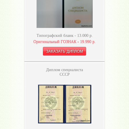
Типографский бланк -
13.000
р.
Оригинальный ГОЗНАК -
19.990
р.
Диплом специалиста
СССР