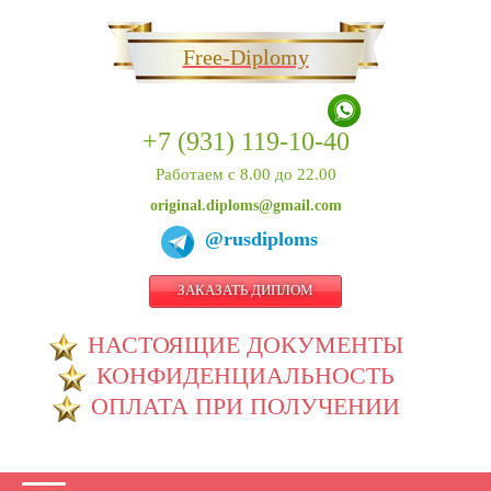
Free-Diplomy
+7 (931) 119-10-40
Работаем с 8.00 до 22.00
original.diploms@gmail.com
@rusdiploms
ЗАКАЗАТЬ ДИПЛОМ
НАСТОЯЩИЕ ДОКУМЕНТЫ
КОНФИДЕНЦИАЛЬНОСТЬ
ОПЛАТА ПРИ ПОЛУЧЕНИИ