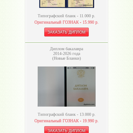
Типографский бланк -
11.000
р.
Оригинальный ГОЗНАК -
15.990
р.
Диплом бакалавра
2014-2026 года
(Новые Бланки)
Типографский бланк -
13.000
р.
Оригинальный ГОЗНАК -
19.990
р.