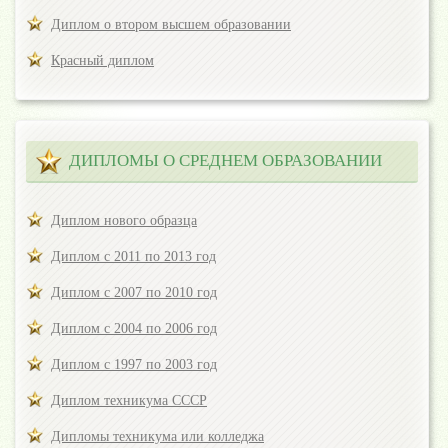
Диплом о втором высшем образовании
Красный диплом
ДИПЛОМЫ О СРЕДНЕМ ОБРАЗОВАНИИ
Диплом нового образца
Диплом с 2011 по 2013 год
Диплом с 2007 по 2010 год
Диплом с 2004 по 2006 год
Диплом с 1997 по 2003 год
Диплом техникума СССР
Дипломы техникума или колледжа