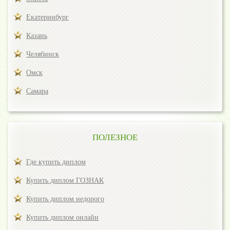
Екатеринбург
Казань
Челябинск
Омск
Самара
ПОЛЕЗНОЕ
Где купить диплом
Купить диплом ГОЗНАК
Купить диплом недорого
Купить диплом онлайн