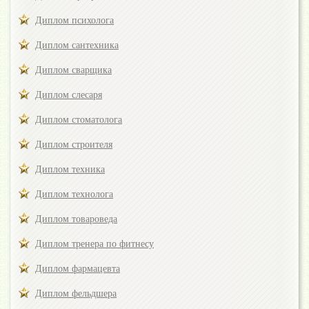
Диплом психолога
Диплом сантехника
Диплом сварщика
Диплом слесаря
Диплом стоматолога
Диплом строителя
Диплом техника
Диплом технолога
Диплом товароведа
Диплом тренера по фитнесу
Диплом фармацевта
Диплом фельдшера