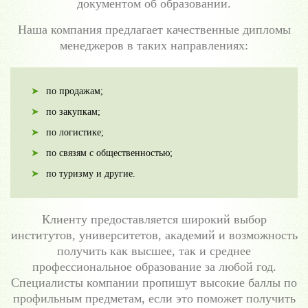
документом об образовании.
Наша компания предлагает качественные дипломы
менеджеров в таких направлениях:
по продажам;
по закупкам;
по логистике;
по связям с общественностью;
по туризму и другие.
Клиенту предоставляется широкий выбор
институтов, университетов, академий и возможность
получить как высшее, так и среднее
профессиональное образование за любой год.
Специалисты компании пропишут высокие баллы по
профильным предметам, если это поможет получить