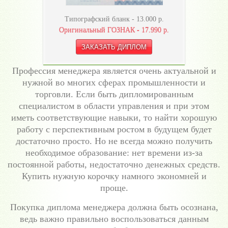
Типографский бланк -
13.000
р.
Оригинальный ГОЗНАК -
17.990
р.
Профессия менеджера является очень актуальной и
нужной во многих сферах промышленности и
торговли. Если быть дипломированным
специалистом в области управления и при этом
иметь соответствующие навыки, то найти хорошую
работу с перспективным ростом в будущем будет
достаточно просто. Но не всегда можно получить
необходимое образование: нет времени из-за
постоянной работы, недостаточно денежных средств.
Купить нужную корочку намного экономней и
проще.
Покупка диплома менеджера должна быть осознана,
ведь важно правильно воспользоваться данным