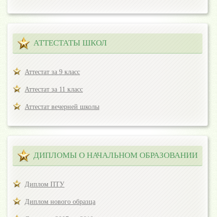
АТТЕСТАТЫ ШКОЛ
Аттестат за 9 класс
Аттестат за 11 класс
Аттестат вечерней школы
ДИПЛОМЫ О НАЧАЛЬНОМ ОБРАЗОВАНИИ
Диплом ПТУ
Диплом нового образца