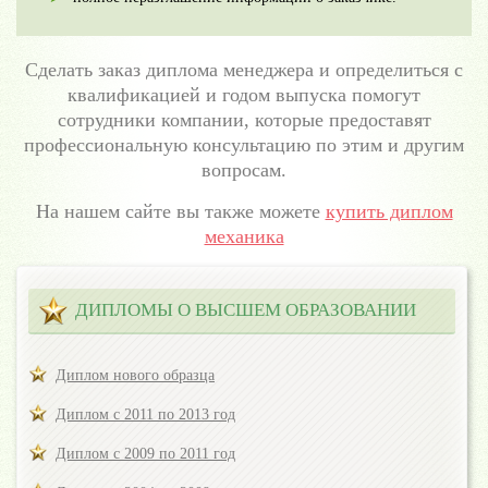
Сделать заказ диплома менеджера и определиться с
квалификацией и годом выпуска помогут
сотрудники компании, которые предоставят
профессиональную консультацию по этим и другим
вопросам.
На нашем сайте вы также можете
купить диплом
механика
ДИПЛОМЫ О ВЫСШЕМ ОБРАЗОВАНИИ
Диплом нового образца
Диплом с 2011 по 2013 год
Диплом с 2009 по 2011 год