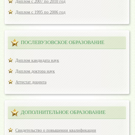
Диплом с 2007 по 2010 год
Диплом с 1995 по 2006 год
ПОСЛЕВУЗОВСКОЕ ОБРАЗОВАНИЕ
Диплом кандидата наук
Диплом доктора наук
Аттестат доцента
ДОПОЛНИТЕЛЬНОЕ ОБРАЗОВАНИЕ
Свидетельство о повышении квалификации