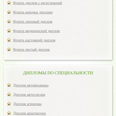
Купить диплом с регистрацией
Купить корочки диплома
Купить липовый диплом
Купить медицинский диплом
Купить настоящий диплом
Купить чистый диплом
ДИПЛОМЫ ПО СПЕЦИАЛЬНОСТИ
Диплом автомеханика
Диплом автослесаря
Диплом агронома
Диплом архитектора