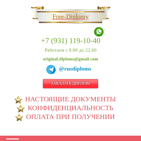
Free-Diplomy
+7 (931) 119-10-40
Работаем с 8.00 до 22.00
original.diploms@gmail.com
@rusdiploms
ЗАКАЗАТЬ ДИПЛОМ
НАСТОЯЩИЕ ДОКУМЕНТЫ
КОНФИДЕНЦИАЛЬНОСТЬ
ОПЛАТА ПРИ ПОЛУЧЕНИИ