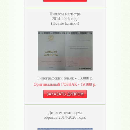
Диплом магистра
2014-2026 года
(Новые Бланки)
Типографский бланк -
13.000
р.
Оригинальный ГОЗНАК -
19.990
р.
Диплом техникума
образца 2014-2026 года.