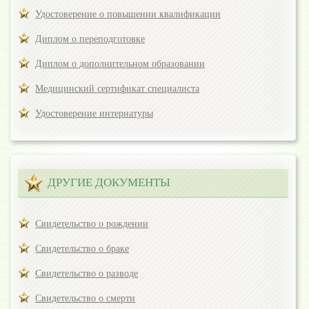
Удостоверение о повышении квалификации
Диплом о переподготовке
Диплом о дополнительном образовании
Медицинский сертификат специалиста
Удостоверение интернатуры
ДРУГИЕ ДОКУМЕНТЫ
Свидетельство о рождении
Свидетельство о браке
Свидетельство о разводе
Свидетельство о смерти