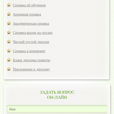
Справка об обучении
Архивная справка
Академическая справка
Справка-вызов на сессию
Чистый пустой диплом
Справка в военкомат
Бланк диплома грамоты
Приложение к диплому
ЗАДАТЬ ВОПРОС
ОН-ЛАЙН