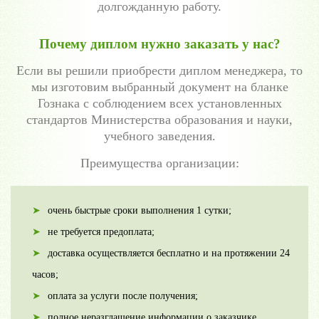
долгожданную работу.
Почему диплом нужно заказать у нас?
Если вы решили приобрести диплом менеджера, то
мы изготовим выбранный документ на бланке
Гознака с соблюдением всех установленных
стандартов Министерства образования и науки,
учебного заведения.
Преимущества организации:
очень быстрые сроки выполнения 1 сутки;
не требуется предоплата;
доставка осуществляется бесплатно и на протяжении 24
часов;
оплата за услуги после получения;
полное неразглашение информации о заказчике.