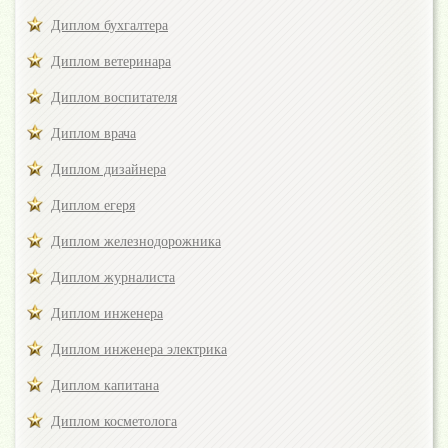
Диплом бухгалтера
Диплом ветеринара
Диплом воспитателя
Диплом врача
Диплом дизайнера
Диплом егеря
Диплом железнодорожника
Диплом журналиста
Диплом инженера
Диплом инженера электрика
Диплом капитана
Диплом косметолога