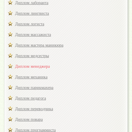
Диплом лаборанта
Диплом лингвиста
Диплом логиста
Диплом массажиста
Диплом мастера маникюра
Диплом медсестры
Диплом менеджера
Диплом механика
Диплом парикмахера
Диплом педагога
Диплом переводчика
Диплом повара
Диплом программиста