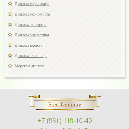
Диплом хореографа
Диплом экономиста
Диплом электрика
Диплом энергетика
Диплом юриста
Диплома логопеда
Морской диплом
Free-Diplomy
+7 (931) 119-10-40