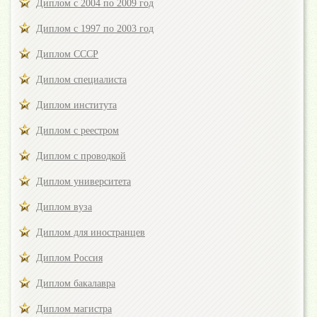
Диплом с 2004 по 2009 год
Диплом с 1997 по 2003 год
Диплом СССР
Диплом специалиста
Диплом института
Диплом с реестром
Диплом с проводкой
Диплом университета
Диплом вуза
Диплом для иностранцев
Диплом Россия
Диплом бакалавра
Диплом магистра