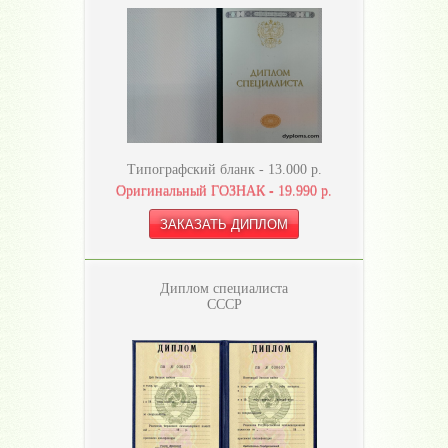
Типографский бланк -
13.000
р.
Оригинальный ГОЗНАК -
19.990
р.
Диплом специалиста
СССР