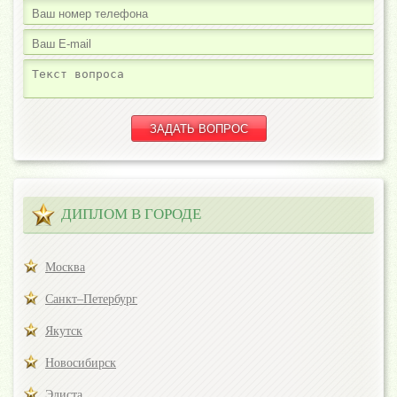
ДИПЛОМ В ГОРОДЕ
Москва
Санкт–Петербург
Якутск
Новосибирск
Элиста