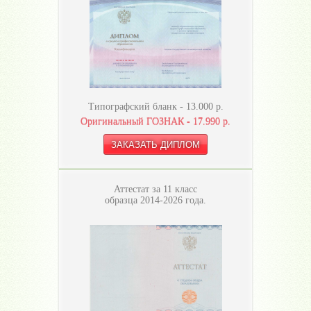
Типографский бланк -
13.000
р.
Оригинальный ГОЗНАК -
17.990
р.
Аттестат за 11 класс
образца 2014-2026 года.