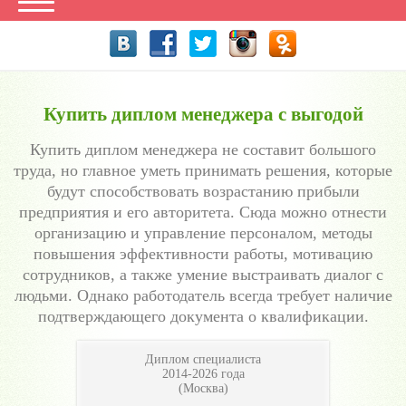
Купить диплом менеджера с выгодой
Купить диплом менеджера не составит большого
труда, но главное уметь принимать решения, которые
будут способствовать возрастанию прибыли
предприятия и его авторитета. Сюда можно отнести
организацию и управление персоналом, методы
повышения эффективности работы, мотивацию
сотрудников, а также умение выстраивать диалог с
людьми. Однако работодатель всегда требует наличие
подтверждающего документа о квалификации.
Диплом специалиста
2014-2026 года
(Москва)