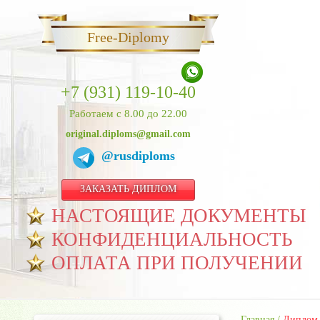
Free-Diplomy
+7 (931) 119-10-40
Работаем с 8.00 до 22.00
original.diploms@gmail.com
@rusdiploms
ЗАКАЗАТЬ ДИПЛОМ
НАСТОЯЩИЕ ДОКУМЕНТЫ
КОНФИДЕНЦИАЛЬНОСТЬ
ОПЛАТА ПРИ ПОЛУЧЕНИИ
Главная
/
Диплом 