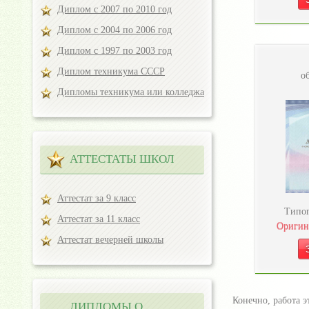
Диплом с 2007 по 2010 год
Диплом с 2004 по 2006 год
Диплом с 1997 по 2003 год
Диплом техникума СССР
о
Дипломы техникума или колледжа
АТТЕСТАТЫ ШКОЛ
Аттестат за 9 класс
Типог
Аттестат за 11 класс
Оригин
Аттестат вечерней школы
Конечно, работа э
ДИПЛОМЫ О