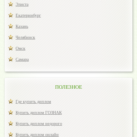
Элиста
Екатеринбург
Казань
Челябинск
Омск
Самара
ПОЛЕЗНОЕ
Где купить диплом
Купить диплом ГОЗНАК
Купить диплом недорого
Купить диплом онлайн