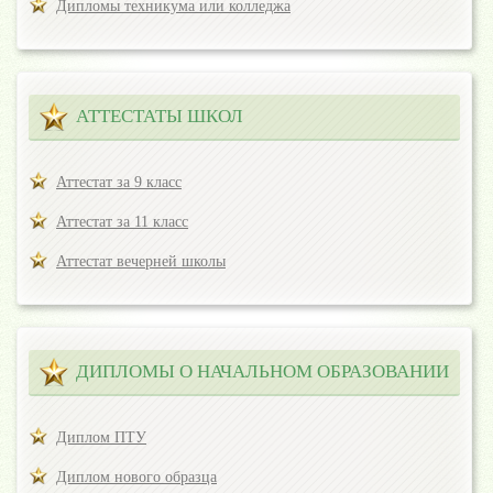
Дипломы техникума или колледжа
АТТЕСТАТЫ ШКОЛ
Аттестат за 9 класс
Аттестат за 11 класс
Аттестат вечерней школы
ДИПЛОМЫ О НАЧАЛЬНОМ ОБРАЗОВАНИИ
Диплом ПТУ
Диплом нового образца