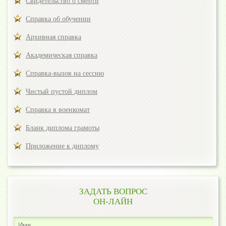
Свидетельство о смерти
Справка об обучении
Архивная справка
Академическая справка
Справка-вызов на сессию
Чистый пустой диплом
Справка в военкомат
Бланк диплома грамоты
Приложение к диплому
ЗАДАТЬ ВОПРОС
ОН-ЛАЙН