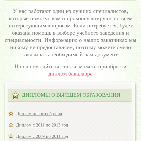
У нас работают одни из лучших специалистов,
которые помогут вам и проконсультируют по всем
интересующим вопросам. Если потребуется, будет
оказана помощь в выборе учебного заведения и
специальности. Информацию о наших заказчиках мы
никому не предоставляем, поэтому можете смело
заказывать необходимый вам документ.
На нашем сайте вы также можете приобрести
диплом бакалавра
ДИПЛОМЫ О ВЫСШЕМ ОБРАЗОВАНИИ
Диплом нового образца
Диплом с 2011 по 2013 год
Диплом с 2009 по 2011 год