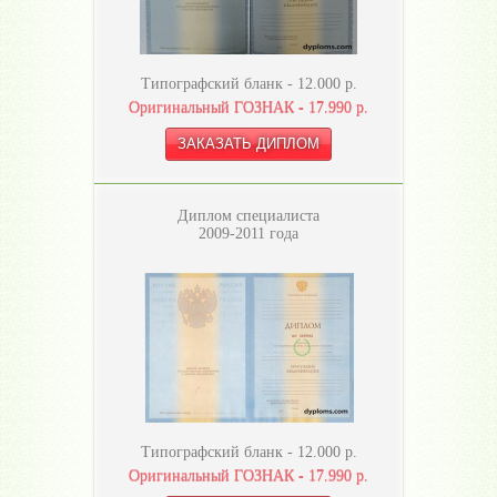
Типографский бланк -
12.000
р.
Оригинальный ГОЗНАК -
17.990
р.
Диплом специалиста
2009-2011 года
Типографский бланк -
12.000
р.
Оригинальный ГОЗНАК -
17.990
р.