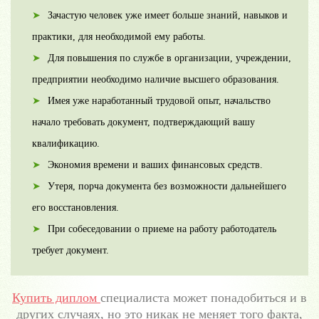
Зачастую человек уже имеет больше знаний, навыков и
практики, для необходимой ему работы.
Для повышения по службе в организации, учреждении,
предприятии необходимо наличие высшего образования.
Имея уже наработанный трудовой опыт, начальство
начало требовать документ, подтверждающий вашу
квалификацию.
Экономия времени и ваших финансовых средств.
Утеря, порча документа без возможности дальнейшего
его восстановления.
При собеседовании о приеме на работу работодатель
требует документ.
Купить диплом
специалиста может понадобиться и в
других случаях, но это никак не меняет того факта,