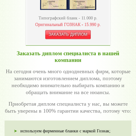
Типографский бланк -
11.000
р.
Оригинальный ГОЗНАК -
15.990
р.
Заказать диплом специалиста в нашей
компании
На сегодня очень много однодневных фирм, которые
занимаются изготовлением диплома, поэтому
необходимо внимательно выбирать компанию и
обращать внимание на все нюансы.
Приобретая диплом специалиста у нас, вы можете
быть уверены в 100% гарантии качества, потому что:
используем фирменные бланки с маркой Гознак;