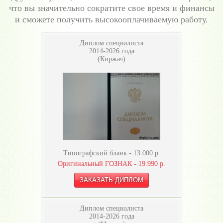
что вы значительно сократите свое время и финансы
и сможете получить высокооплачиваемую работу.
Диплом специалиста
2014-2026 года
(Киржач)
Типографский бланк -
13.000
р.
Оригинальный ГОЗНАК -
19.990
р.
Диплом специалиста
2014-2026 года