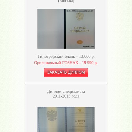
(Москва)
Типографский бланк -
13.000
р.
Оригинальный ГОЗНАК -
19.990
р.
Диплом специалиста
2011-2013 года