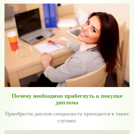
Почему необходимо прибегнуть к покупке
диплома
Приобрести диплом специалиста приходится в таких
случаях: