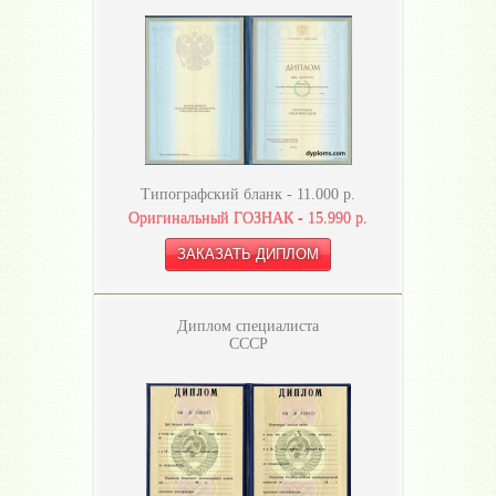
Типографский бланк -
11.000
р.
Оригинальный ГОЗНАК -
15.990
р.
Диплом специалиста
СССР