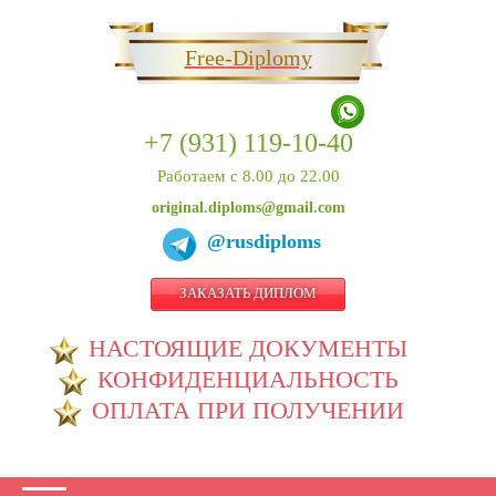
Free-Diplomy
+7 (931) 119-10-40
Работаем с 8.00 до 22.00
original.diploms@gmail.com
@rusdiploms
ЗАКАЗАТЬ ДИПЛОМ
НАСТОЯЩИЕ ДОКУМЕНТЫ
КОНФИДЕНЦИАЛЬНОСТЬ
ОПЛАТА ПРИ ПОЛУЧЕНИИ