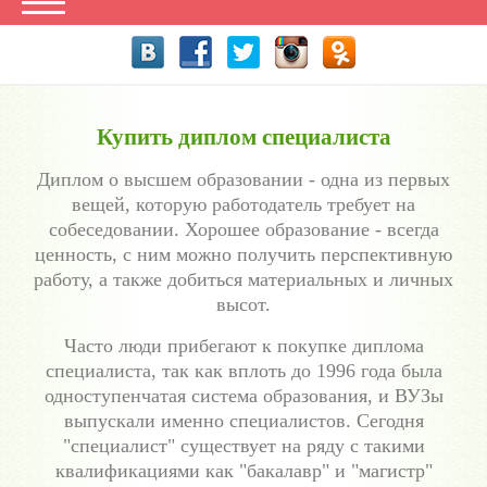
Купить диплом специалиста
Диплом о высшем образовании - одна из первых
вещей, которую работодатель требует на
собеседовании. Хорошее образование - всегда
ценность, с ним можно получить перспективную
работу, а также добиться материальных и личных
высот.
Часто люди прибегают к покупке диплома
специалиста, так как вплоть до 1996 года была
одноступенчатая система образования, и ВУЗы
выпускали именно специалистов. Сегодня
"специалист" существует на ряду с такими
квалификациями как "бакалавр" и "магистр"