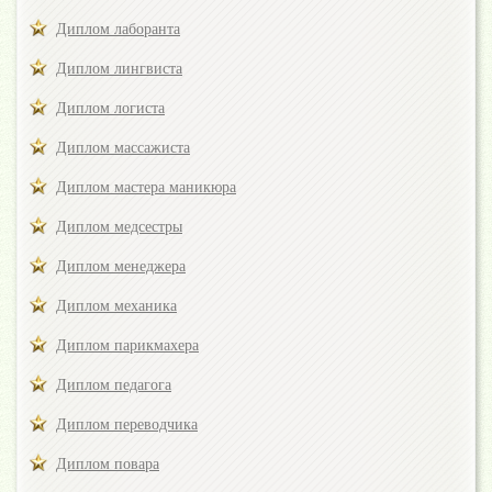
Диплом лаборанта
Диплом лингвиста
Диплом логиста
Диплом массажиста
Диплом мастера маникюра
Диплом медсестры
Диплом менеджера
Диплом механика
Диплом парикмахера
Диплом педагога
Диплом переводчика
Диплом повара