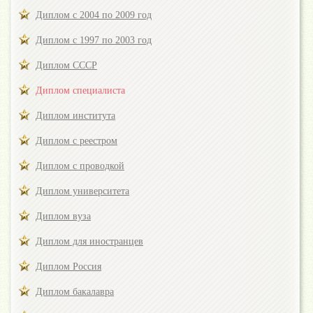
Диплом с 2004 по 2009 год
Диплом с 1997 по 2003 год
Диплом СССР
Диплом специалиста
Диплом института
Диплом с реестром
Диплом с проводкой
Диплом университета
Диплом вуза
Диплом для иностранцев
Диплом Россия
Диплом бакалавра