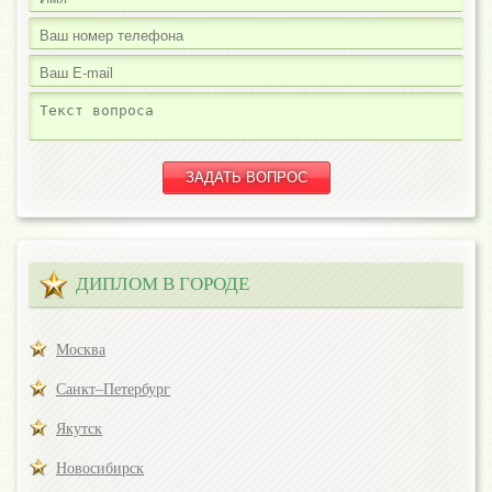
ДИПЛОМ В ГОРОДЕ
Москва
Санкт–Петербург
Якутск
Новосибирск