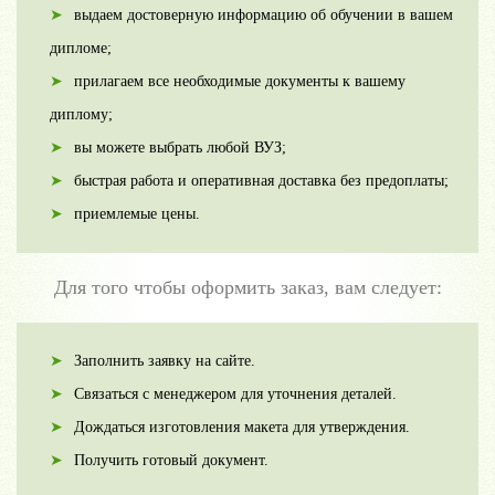
выдаем достоверную информацию об обучении в вашем
дипломе;
прилагаем все необходимые документы к вашему
диплому;
вы можете выбрать любой ВУЗ;
быстрая работа и оперативная доставка без предоплаты;
приемлемые цены.
Для того чтобы оформить заказ, вам следует:
Заполнить заявку на сайте.
Связаться с менеджером для уточнения деталей.
Дождаться изготовления макета для утверждения.
Получить готовый документ.