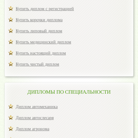
Купить диплом с регистрацией
Купить корочки диплома
Купить липовый диплом
Купить медицинский диплом
Купить настоящий диплом
Купить чистый диплом
ДИПЛОМЫ ПО СПЕЦИАЛЬНОСТИ
Диплом автомеханика
Диплом автослесаря
Диплом агронома