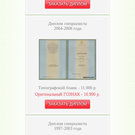
Диплом специалиста
2004-2008 года
Типографский бланк -
11.000
р.
Оригинальный ГОЗНАК -
16.990
р.
Диплом специалиста
1997-2003 года