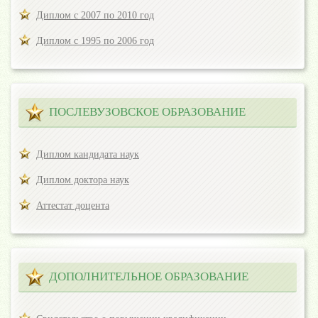
Диплом с 2007 по 2010 год
Диплом с 1995 по 2006 год
ПОСЛЕВУЗОВСКОЕ ОБРАЗОВАНИЕ
Диплом кандидата наук
Диплом доктора наук
Аттестат доцента
ДОПОЛНИТЕЛЬНОЕ ОБРАЗОВАНИЕ