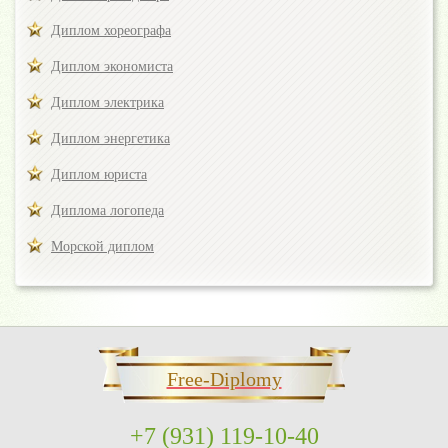
Диплом хореографа
Диплом экономиста
Диплом электрика
Диплом энергетика
Диплом юриста
Диплома логопеда
Морской диплом
Free-Diplomy
+7 (931) 119-10-40