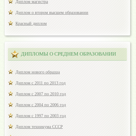
Диплом магистра
Диплом о втором высшем образовании
Красный диплом
ДИПЛОМЫ О СРЕДНЕМ ОБРАЗОВАНИИ
Диплом нового образца
Диплом с 2011 по 2013 год
Диплом с 2007 по 2010 год
Диплом с 2004 по 2006 год
Диплом с 1997 по 2003 год
Диплом техникума СССР