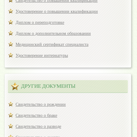
Свидетельство о повышении квалификации
Удостоверение о повышении квалификации
Диплом о переподготовке
Диплом о дополнительном образовании
Медицинский сертификат специалиста
Удостоверение интернатуры
ДРУГИЕ ДОКУМЕНТЫ
Свидетельство о рождении
Свидетельство о браке
Свидетельство о разводе