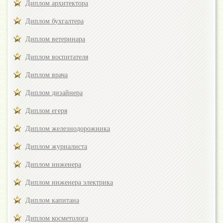
Диплом архитектора
Диплом бухгалтера
Диплом ветеринара
Диплом воспитателя
Диплом врача
Диплом дизайнера
Диплом егеря
Диплом железнодорожника
Диплом журналиста
Диплом инженера
Диплом инженера электрика
Диплом капитана
Диплом косметолога