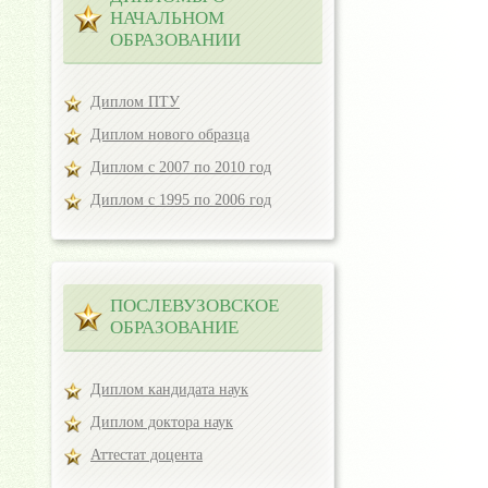
НАЧАЛЬНОМ
ОБРАЗОВАНИИ
Диплом ПТУ
Диплом нового образца
Диплом с 2007 по 2010 год
Диплом с 1995 по 2006 год
ПОСЛЕВУЗОВСКОЕ
ОБРАЗОВАНИЕ
Диплом кандидата наук
Диплом доктора наук
Аттестат доцента