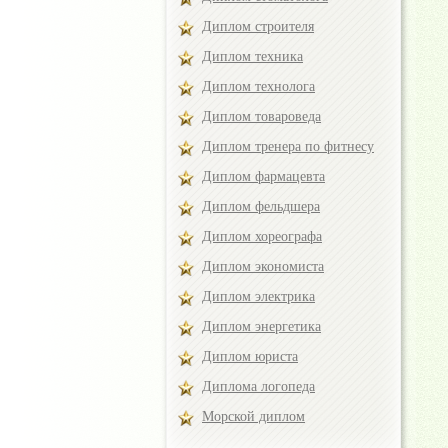
Диплом строителя
Диплом техника
Диплом технолога
Диплом товароведа
Диплом тренера по фитнесу
Диплом фармацевта
Диплом фельдшера
Диплом хореографа
Диплом экономиста
Диплом электрика
Диплом энергетика
Диплом юриста
Диплома логопеда
Морской диплом