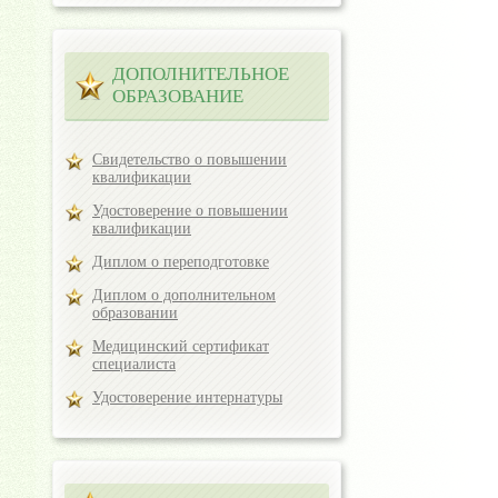
ДОПОЛНИТЕЛЬНОЕ
ОБРАЗОВАНИЕ
Свидетельство о повышении
квалификации
Удостоверение о повышении
квалификации
Диплом о переподготовке
Диплом о дополнительном
образовании
Медицинский сертификат
специалиста
Удостоверение интернатуры