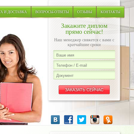
А И ДОСТАВКА
ВОПРОСЫ-ОТВЕТЫ
ОТЗЫВЫ
КОНТАКТЫ
Закажите диплом
прямо сейчас!
Наш менеджер свяжется с вами с
кратчайшие сроки