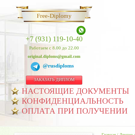
Free-Diplomy
+7 (931) 119-10-40
Работаем с 8.00 до 22.00
original.diploms@gmail.com
@rusdiploms
ЗАКАЗАТЬ ДИПЛОМ
НАСТОЯЩИЕ ДОКУМЕНТЫ
КОНФИДЕНЦИАЛЬНОСТЬ
ОПЛАТА ПРИ ПОЛУЧЕНИИ
Главная
/
Другие 