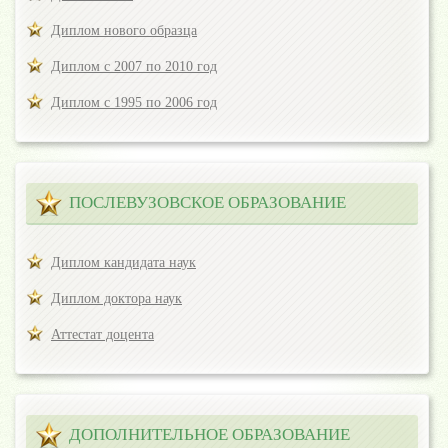
Диплом нового образца
Диплом с 2007 по 2010 год
Диплом с 1995 по 2006 год
ПОСЛЕВУЗОВСКОЕ ОБРАЗОВАНИЕ
Диплом кандидата наук
Диплом доктора наук
Аттестат доцента
ДОПОЛНИТЕЛЬНОЕ ОБРАЗОВАНИЕ