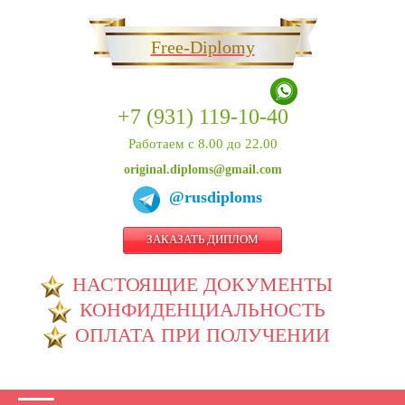
Free-Diplomy
+7 (931) 119-10-40
Работаем с 8.00 до 22.00
original.diploms@gmail.com
@rusdiploms
ЗАКАЗАТЬ ДИПЛОМ
НАСТОЯЩИЕ ДОКУМЕНТЫ
КОНФИДЕНЦИАЛЬНОСТЬ
ОПЛАТА ПРИ ПОЛУЧЕНИИ