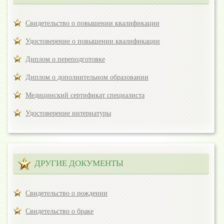
Свидетельство о повышении квалификации
Удостоверение о повышении квалификации
Диплом о переподготовке
Диплом о дополнительном образовании
Медицинский сертификат специалиста
Удостоверение интернатуры
ДРУГИЕ ДОКУМЕНТЫ
Свидетельство о рождении
Свидетельство о браке