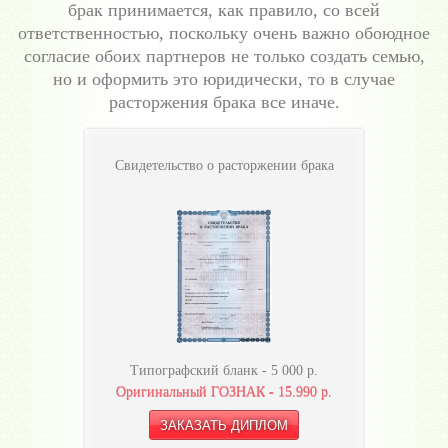
брак принимается, как правило, со всей
ответственностью, поскольку очень важно обоюдное
согласие обоих партнеров не только создать семью,
но и оформить это юридически, то в случае
расторжения брака все иначе.
Свидетельство о расторжении брака
Типографский бланк -
5 000
р.
Оригинальный ГОЗНАК -
15.990
р.