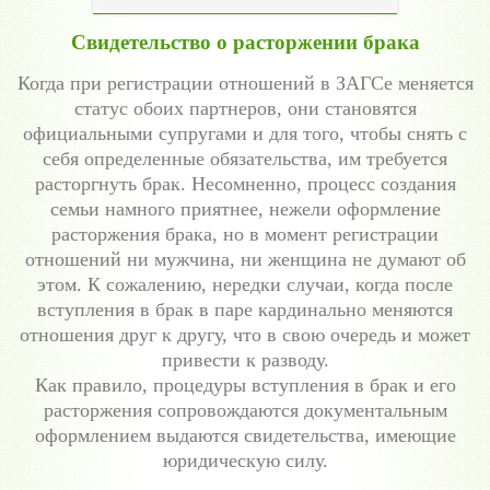
Свидетельство о расторжении брака
Когда при регистрации отношений в ЗАГСе меняется
статус обоих партнеров, они становятся
официальными супругами и для того, чтобы снять с
себя определенные обязательства, им требуется
расторгнуть брак. Несомненно, процесс создания
семьи намного приятнее, нежели оформление
расторжения брака, но в момент регистрации
отношений ни мужчина, ни женщина не думают об
этом. К сожалению, нередки случаи, когда после
вступления в брак в паре кардинально меняются
отношения друг к другу, что в свою очередь и может
привести к разводу.
Как правило, процедуры вступления в брак и его
расторжения сопровождаются документальным
оформлением выдаются свидетельства, имеющие
юридическую силу.