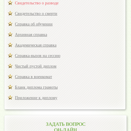
Свидетельство о разводе
Свидетельство о смерти
Справка об обучении
Архивная справка
Академическая справка
Справка-вызов на сессию
Чистый пустой диплом
Справка в военкомат
Бланк диплома грамоты
Приложение к диплому
ЗАДАТЬ ВОПРОС
ОН-ЛАЙН