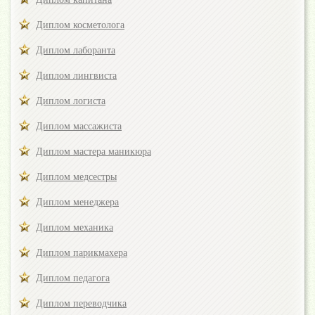
Диплом косметолога
Диплом лаборанта
Диплом лингвиста
Диплом логиста
Диплом массажиста
Диплом мастера маникюра
Диплом медсестры
Диплом менеджера
Диплом механика
Диплом парикмахера
Диплом педагога
Диплом переводчика