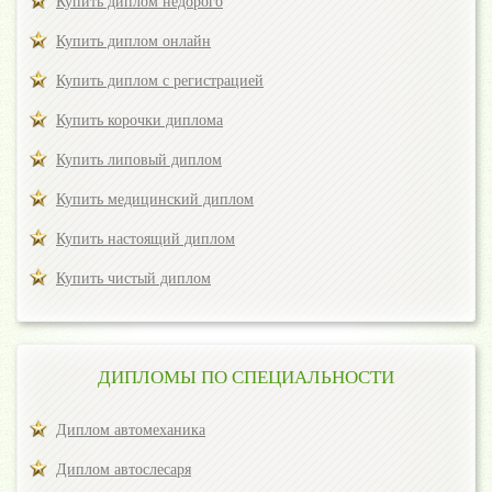
Купить диплом недорого
Купить диплом онлайн
Купить диплом с регистрацией
Купить корочки диплома
Купить липовый диплом
Купить медицинский диплом
Купить настоящий диплом
Купить чистый диплом
ДИПЛОМЫ ПО СПЕЦИАЛЬНОСТИ
Диплом автомеханика
Диплом автослесаря