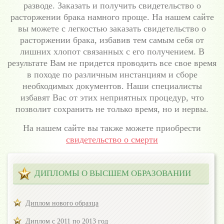
разводе. Заказать и получить свидетельство о
расторжении брака намного проще. На нашем сайте
вы можете с легкостью заказать свидетельство о
расторжении брака, избавив тем самым себя от
лишних хлопот связанных с его получением. В
результате Вам не придется проводить все свое время
в походе по различным инстанциям и сборе
необходимых документов. Наши специалисты
избавят Вас от этих неприятных процедур, что
позволит сохранить не только время, но и нервы.
На нашем сайте вы также можете приобрести
свидетельство о смерти
ДИПЛОМЫ О ВЫСШЕМ ОБРАЗОВАНИИ
Диплом нового образца
Диплом с 2011 по 2013 год