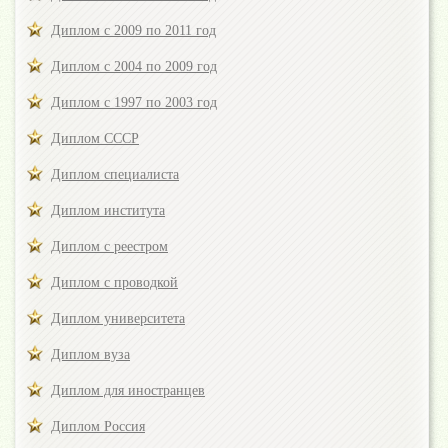
Диплом с 2009 по 2011 год
Диплом с 2004 по 2009 год
Диплом с 1997 по 2003 год
Диплом СССР
Диплом специалиста
Диплом института
Диплом с реестром
Диплом с проводкой
Диплом университета
Диплом вуза
Диплом для иностранцев
Диплом Россия