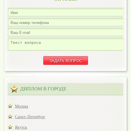
ДИПЛОМ В ГОРОДЕ
Москва
Санкт–Петербург
Якутск