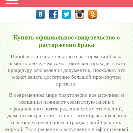
Купить официальное свидетельство о
расторжении брака
Приобрести свидетельство о расторжении брака
намного легче, чем самостоятельно проходить всю
процедуру оформления документов, поскольку это
может занять достаточно большой промежуток
времени.
В современном мире практически все мужчины и
женщины начинают совместную жизнь с
официального подтверждения своих отношений,
даже несмотря на то, что институт брака подвергся
серьезным изменением и гражданский брак стал
нормой. Если решение о вступлении в официальный