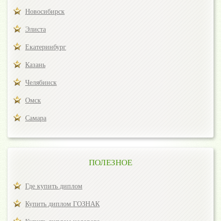
Новосибирск
Элиста
Екатеринбург
Казань
Челябинск
Омск
Самара
ПОЛЕЗНОЕ
Где купить диплом
Купить диплом ГОЗНАК