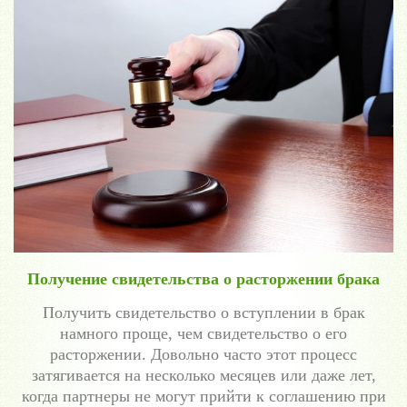
Получение свидетельства о расторжении брака
Получить свидетельство о вступлении в брак
намного проще, чем свидетельство о его
расторжении. Довольно часто этот процесс
затягивается на несколько месяцев или даже лет,
когда партнеры не могут прийти к соглашению при