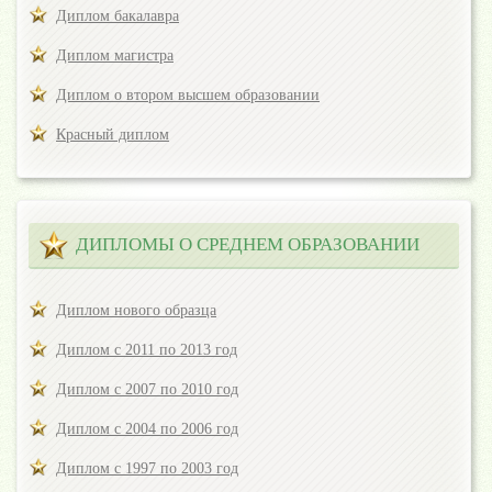
Диплом бакалавра
Диплом магистра
Диплом о втором высшем образовании
Красный диплом
ДИПЛОМЫ О СРЕДНЕМ ОБРАЗОВАНИИ
Диплом нового образца
Диплом с 2011 по 2013 год
Диплом с 2007 по 2010 год
Диплом с 2004 по 2006 год
Диплом с 1997 по 2003 год