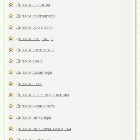
Диплом агронома
Диплом архитектора
Диплом бухгалтера
Диплом ветеринара
Диплом воспитателя
Диплом врача
Диплом дизайнера
Диплом егеря
Диплом железнодорожника
Диплом журналиста
Диплом инженера
Диплом инженера электрика
Диплом капитана