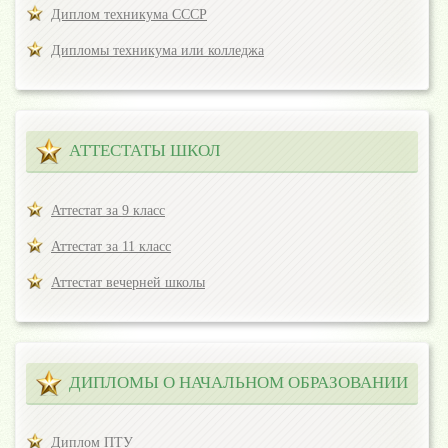
Диплом техникума СССР
Дипломы техникума или колледжа
АТТЕСТАТЫ ШКОЛ
Аттестат за 9 класс
Аттестат за 11 класс
Аттестат вечерней школы
ДИПЛОМЫ О НАЧАЛЬНОМ ОБРАЗОВАНИИ
Диплом ПТУ