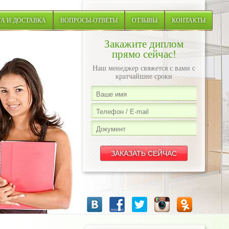
А И ДОСТАВКА
ВОПРОСЫ-ОТВЕТЫ
ОТЗЫВЫ
КОНТАКТЫ
Закажите диплом
прямо сейчас!
Наш менеджер свяжется с вами с
кратчайшие сроки