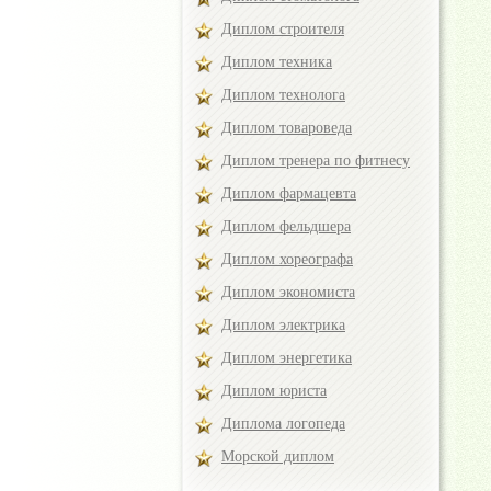
Диплом строителя
Диплом техника
Диплом технолога
Диплом товароведа
Диплом тренера по фитнесу
Диплом фармацевта
Диплом фельдшера
Диплом хореографа
Диплом экономиста
Диплом электрика
Диплом энергетика
Диплом юриста
Диплома логопеда
Морской диплом