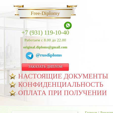
Free-Diplomy
+7 (931) 119-10-40
Работаем с 8.00 до 22.00
original.diploms@gmail.com
@rusdiploms
ЗАКАЗАТЬ ДИПЛОМ
НАСТОЯЩИЕ ДОКУМЕНТЫ
КОНФИДЕНЦИАЛЬНОСТЬ
ОПЛАТА ПРИ ПОЛУЧЕНИИ
Главная
/
Дипломы