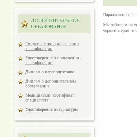
Параллельно гара
ДОПОЛНИТЕЛЬНОЕ
Мы работаем на у
ОБРАЗОВАНИЕ
через интернет и
Свидетельство о повышении
квалификации
Удостоверение о повышении
квалификации
Диплом о переподготовке
Диплом о дополнительном
образовании
Медицинский сертификат
специалиста
Удостоверение интернатуры