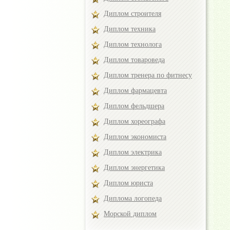
Диплом строителя
Диплом техника
Диплом технолога
Диплом товароведа
Диплом тренера по фитнесу
Диплом фармацевта
Диплом фельдшера
Диплом хореографа
Диплом экономиста
Диплом электрика
Диплом энергетика
Диплом юриста
Диплома логопеда
Морской диплом