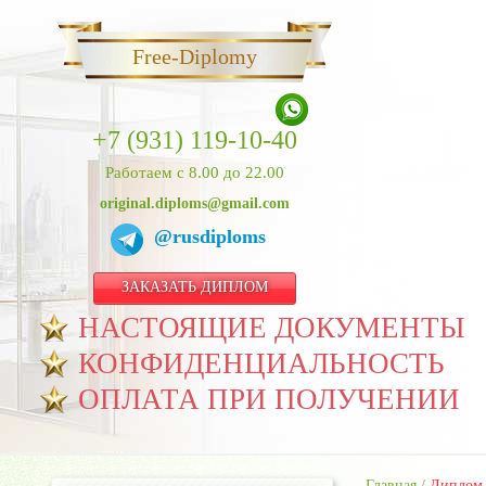
Free-Diplomy
+7 (931) 119-10-40
Работаем с 8.00 до 22.00
original.diploms@gmail.com
@rusdiploms
ЗАКАЗАТЬ ДИПЛОМ
НАСТОЯЩИЕ ДОКУМЕНТЫ
КОНФИДЕНЦИАЛЬНОСТЬ
ОПЛАТА ПРИ ПОЛУЧЕНИИ
Главная
/
Диплом 