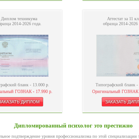
Диплом техникума
Аттестат за 11 кл
бразца 2014-2026 года.
образца 2014-2026 
рафский бланк -
13.000
р.
Типографский бланк 
альный ГОЗНАК -
17.990
р.
Оригинальный ГОЗНАК
Дипломированный психолог это престижно
льное подтверждение уровня профессионализма по этой специализации т